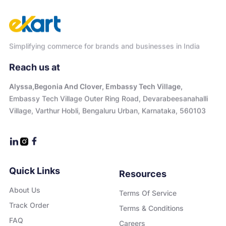
Simplifying commerce for brands and businesses in India
Reach us at
Alyssa,Begonia And Clover, Embassy Tech Village,
Embassy Tech Village Outer Ring Road, Devarabeesanahalli
Village, Varthur Hobli, Bengaluru Urban, Karnataka, 560103
Quick Links
Resources
About Us
Terms Of Service
Track Order
Terms & Conditions
FAQ
Careers